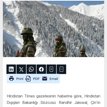
Hindistan Times gazetesinin haberine göre, Hindistan
Dışişleri Bakanlığı Sözcüsü Randhir Jaiswal, Çin'in