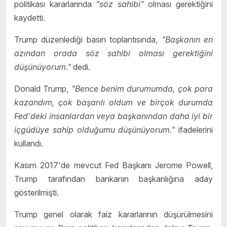
politikası kararlarında
“söz sahibi”
olması gerektiğini
kaydetti.
Trump düzenlediği basın toplantısında,
"Başkanın en
azından orada söz sahibi olması gerektiğini
düşünüyorum."
dedi.
Donald Trump,
"Bence benim durumumda, çok para
kazandım, çok başarılı oldum ve birçok durumda
Fed'deki insanlardan veya başkanından daha iyi bir
içgüdüye sahip olduğumu düşünüyorum."
ifadelerini
kullandı.
Kasım 2017'de mevcut Fed Başkanı Jerome Powell,
Trump tarafından bankanın başkanlığına aday
gösterilmişti.
Trump genel olarak faiz kararlarının düşürülmesini