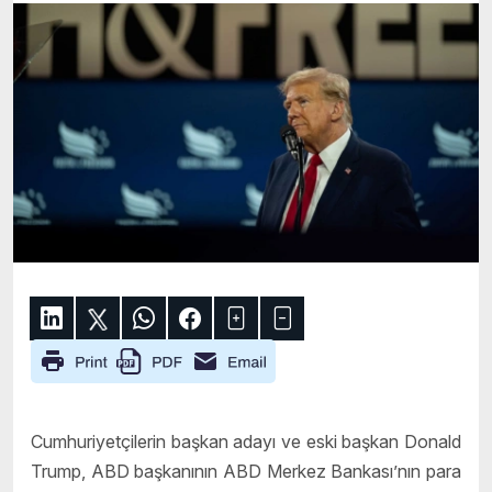
Cumhuriyetçilerin başkan adayı ve eski başkan Donald
Trump, ABD başkanının ABD Merkez Bankası’nın para