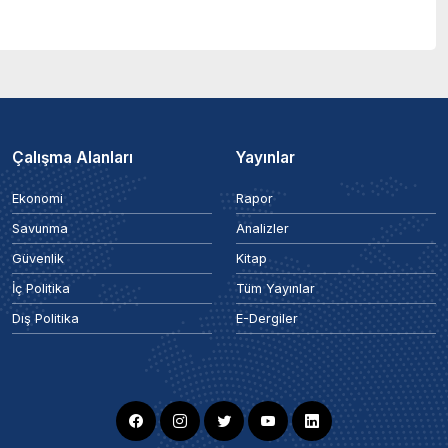
Çalışma Alanları
Yayınlar
Ekonomi
Rapor
Savunma
Analizler
Güvenlik
Kitap
İç Politika
Tüm Yayınlar
Dış Politika
E-Dergiler