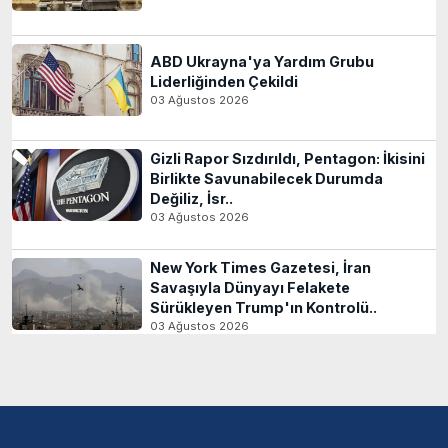
ABD Ukrayna'ya Yardım Grubu
Liderliğinden Çekildi
03 Ağustos 2026
Gizli Rapor Sızdırıldı, Pentagon: İkisini
Birlikte Savunabilecek Durumda
Değiliz, İsr..
03 Ağustos 2026
New York Times Gazetesi, İran
Savaşıyla Dünyayı Felakete
Sürükleyen Trump'ın Kontrolü..
03 Ağustos 2026