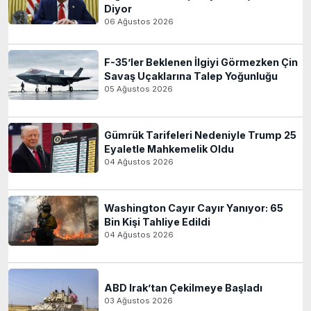
Diyor
06 Ağustos 2026
F-35’ler Beklenen İlgiyi Görmezken Çin
Savaş Uçaklarına Talep Yoğunluğu
05 Ağustos 2026
Gümrük Tarifeleri Nedeniyle Trump 25
Eyaletle Mahkemelik Oldu
04 Ağustos 2026
Washington Cayır Cayır Yanıyor: 65
Bin Kişi Tahliye Edildi
04 Ağustos 2026
ABD Irak’tan Çekilmeye Başladı
03 Ağustos 2026