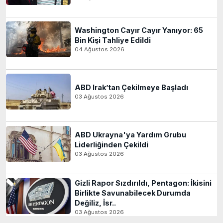
Washington Cayır Cayır Yanıyor: 65
Bin Kişi Tahliye Edildi
04 Ağustos 2026
ABD Irak’tan Çekilmeye Başladı
03 Ağustos 2026
ABD Ukrayna'ya Yardım Grubu
Liderliğinden Çekildi
03 Ağustos 2026
Gizli Rapor Sızdırıldı, Pentagon: İkisini
Birlikte Savunabilecek Durumda
Değiliz, İsr..
03 Ağustos 2026