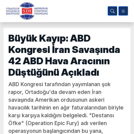
Büyük Kayıp: ABD
Kongresi İran Savaşında
42 ABD Hava Aracının
Düştüğünü Açıkladı
ABD Kongresi tarafından yayımlanan şok
rapor, Ortadoğu'da devam eden İran
savaşında Amerikan ordusunun askeri
havacılık tarihinin en ağır faturalarından biriyle
karşı karşıya kaldığını belgeledi. "Destansı
Öfke" (Operation Epic Fury) adı verilen
operasyonun başlangıcından bu yana,