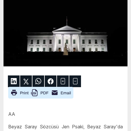
AA
Beyaz Saray Sözcüsü Jen Psaki, Beyaz Saray'da