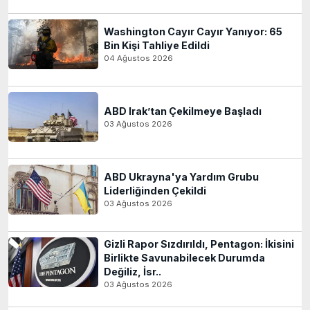
Washington Cayır Cayır Yanıyor: 65
Bin Kişi Tahliye Edildi
04 Ağustos 2026
ABD Irak’tan Çekilmeye Başladı
03 Ağustos 2026
ABD Ukrayna'ya Yardım Grubu
Liderliğinden Çekildi
03 Ağustos 2026
Gizli Rapor Sızdırıldı, Pentagon: İkisini
Birlikte Savunabilecek Durumda
Değiliz, İsr..
03 Ağustos 2026