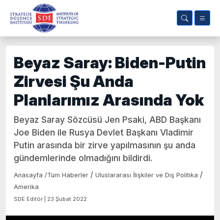
Beyaz Saray: Biden-Putin
Zirvesi Şu Anda
Planlarımız Arasında Yok
Beyaz Saray Sözcüsü Jen Psaki, ABD Başkanı
Joe Biden ile Rusya Devlet Başkanı Vladimir
Putin arasında bir zirve yapılmasının şu anda
gündemlerinde olmadığını bildirdi.
/
/
Anasayfa
/
Tüm Haberler
Uluslararası İlişkiler ve Dış Politika
Amerika
SDE Editör | 23 Şubat 2022