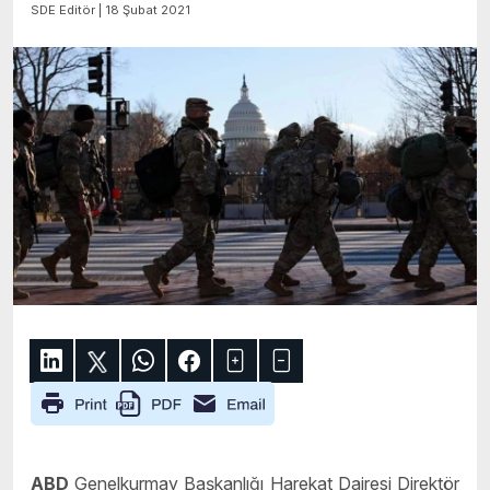
SDE Editör | 18 Şubat 2021
ABD
Genelkurmay Başkanlığı Harekat Dairesi Direktör