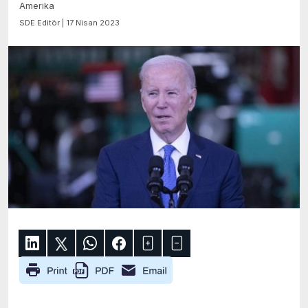
Amerika
SDE Editör | 17 Nisan 2023