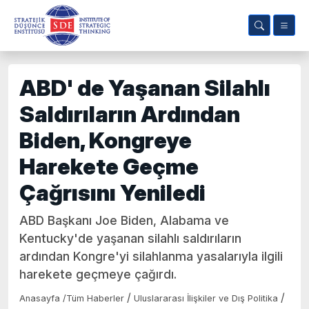
ABD' de Yaşanan Silahlı
Saldırıların Ardından
Biden, Kongreye
Harekete Geçme
Çağrısını Yeniledi
ABD Başkanı Joe Biden, Alabama ve
Kentucky'de yaşanan silahlı saldırıların
ardından Kongre'yi silahlanma yasalarıyla ilgili
harekete geçmeye çağırdı.
/
/
Anasayfa
/
Tüm Haberler
Uluslararası İlişkiler ve Dış Politika