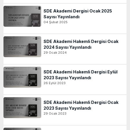
SDE Akademi Dergisi Ocak 2025
Sayısı Yayınlandı
04 Şubat 2025
SDE Akademi Hakemli Dergisi Ocak
2024 Sayısı Yayınlandı
29 Ocak 2024
SDE Akademi Hakemli Dergisi Eylül
2023 Sayısı Yayınlandı
26 Eylül 2023
SDE Akademi Hakemli Dergisi Ocak
2023 Sayısı Yayınlandı
29 Ocak 2023