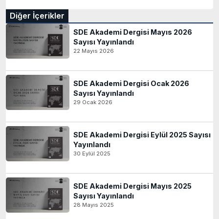
Diğer İçerikler
SDE Akademi Dergisi Mayıs 2026
Sayısı Yayınlandı
22 Mayıs 2026
SDE Akademi Dergisi Ocak 2026
Sayısı Yayınlandı
29 Ocak 2026
SDE Akademi Dergisi Eylül 2025 Sayısı
Yayınlandı
30 Eylül 2025
SDE Akademi Dergisi Mayıs 2025
Sayısı Yayınlandı
28 Mayıs 2025