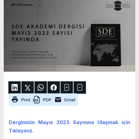
Dergimizin Mayıs 2023 Sayısına Ulaşmak için
Tıklayınız.