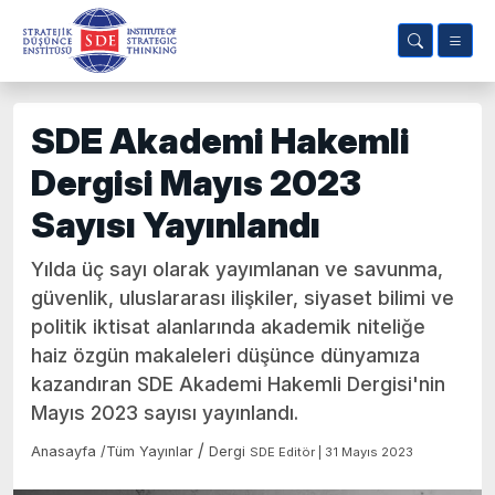
SDE Akademi Hakemli
Dergisi Mayıs 2023
Sayısı Yayınlandı
Yılda üç sayı olarak yayımlanan ve savunma,
güvenlik, uluslararası ilişkiler, siyaset bilimi ve
politik iktisat alanlarında akademik niteliğe
haiz özgün makaleleri düşünce dünyamıza
kazandıran SDE Akademi Hakemli Dergisi'nin
Mayıs 2023 sayısı yayınlandı.
/
Anasayfa
/
Tüm Yayınlar
Dergi
SDE Editör | 31 Mayıs 2023