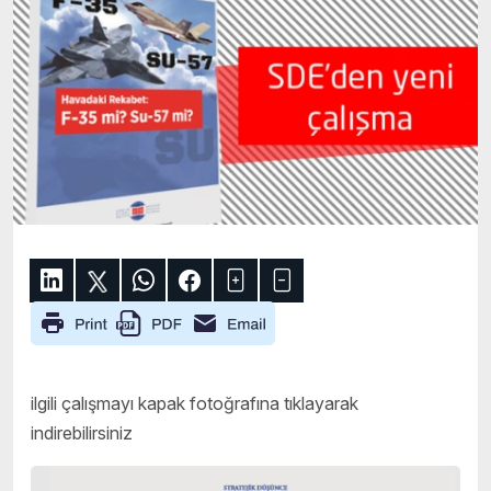
ilgili çalışmayı kapak fotoğrafına tıklayarak
indirebilirsiniz