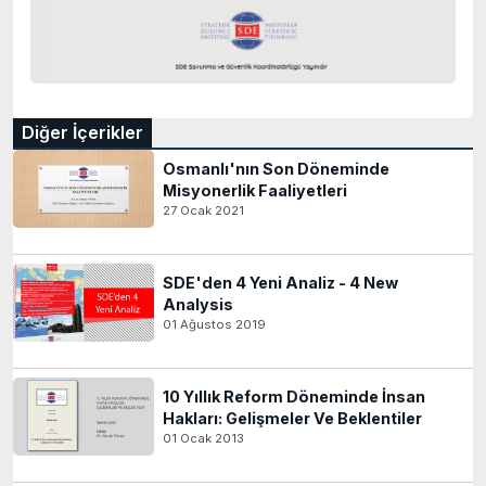
Diğer İçerikler
Osmanlı'nın Son Döneminde
Misyonerlik Faaliyetleri
27 Ocak 2021
SDE'den 4 Yeni Analiz - 4 New
Analysis
01 Ağustos 2019
10 Yıllık Reform Döneminde İnsan
Hakları: Gelişmeler Ve Beklentiler
01 Ocak 2013