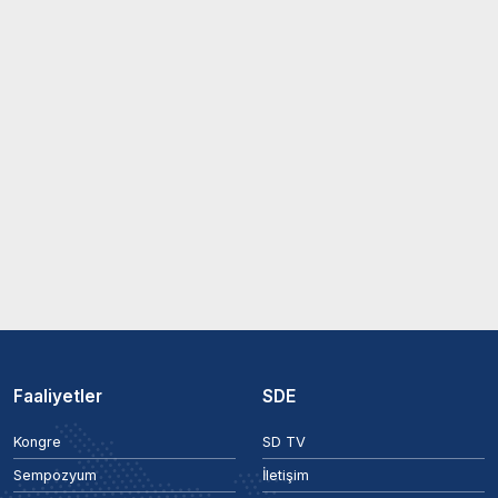
Faaliyetler
SDE
Kongre
SD TV
Sempozyum
İletişim