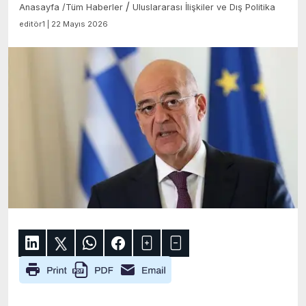
/
Anasayfa
/
Tüm Haberler
Uluslararası İlişkiler ve Dış Politika
editör1 | 22 Mayıs 2026