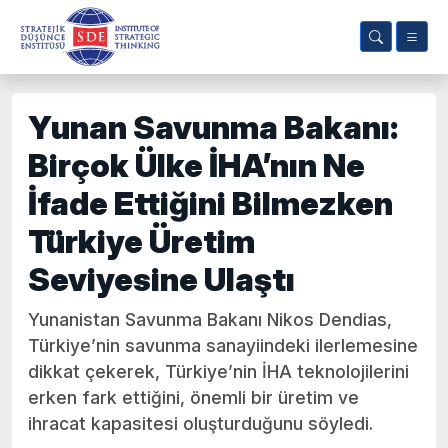
Yunan Savunma Bakanı:
Birçok Ülke İHA’nın Ne
İfade Ettiğini Bilmezken
Türkiye Üretim
Seviyesine Ulaştı
Yunanistan Savunma Bakanı Nikos Dendias,
Türkiye’nin savunma sanayiindeki ilerlemesine
dikkat çekerek, Türkiye’nin İHA teknolojilerini
erken fark ettiğini, önemli bir üretim ve
ihracat kapasitesi oluşturduğunu söyledi.