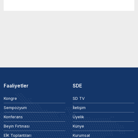
Faaliyetler
SDE
Kongre
SD TV
Sempozyum
İletişim
Konferans
Üyelik
Beyin Fırtınası
Künye
EİK Toplantıları
Kurumsal