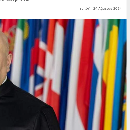
editör1 | 24 Ağustos 2024