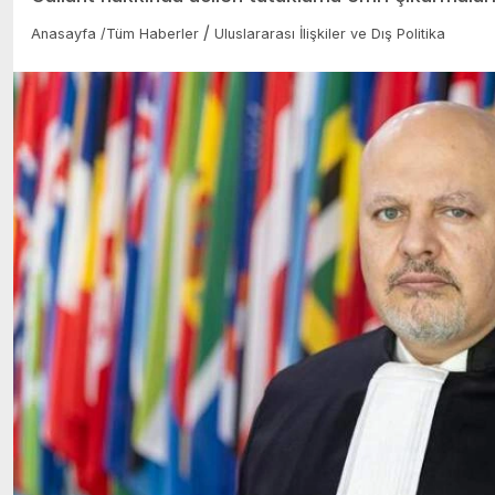
/
Anasayfa
/
Tüm Haberler
Uluslararası İlişkiler ve Dış Politika