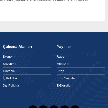
Çalışma Alanları
Yayınlar
Ekonomi
Rapor
Savunma
Analizler
Güvenlik
Kitap
İç Politika
Tüm Yayınlar
Dış Politika
E-Dergiler