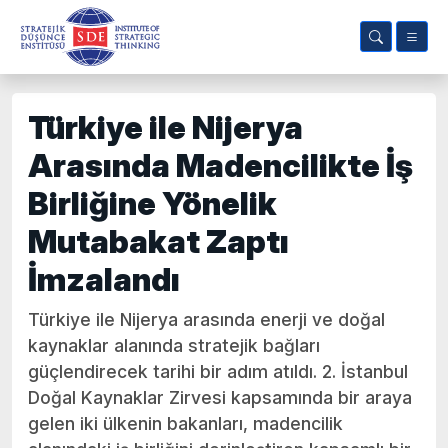
Türkiye ile Nijerya
Arasında Madencilikte İş
Birliğine Yönelik
Mutabakat Zaptı
İmzalandı
Türkiye ile Nijerya arasında enerji ve doğal
kaynaklar alanında stratejik bağları
güçlendirecek tarihi bir adım atıldı. 2. İstanbul
Doğal Kaynaklar Zirvesi kapsamında bir araya
gelen iki ülkenin bakanları, madencilik