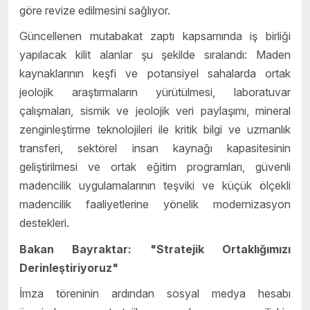
göre revize edilmesini sağlıyor.
Güncellenen mutabakat zaptı kapsamında iş birliği
yapılacak kilit alanlar şu şekilde sıralandı: Maden
kaynaklarının keşfi ve potansiyel sahalarda ortak
jeolojik araştırmaların yürütülmesi, laboratuvar
çalışmaları, sismik ve jeolojik veri paylaşımı, mineral
zenginleştirme teknolojileri ile kritik bilgi ve uzmanlık
transferi, sektörel insan kaynağı kapasitesinin
geliştirilmesi ve ortak eğitim programları, güvenli
madencilik uygulamalarının teşviki ve küçük ölçekli
madencilik faaliyetlerine yönelik modernizasyon
destekleri.
Bakan Bayraktar: "Stratejik Ortaklığımızı
Derinleştiriyoruz"
İmza töreninin ardından sosyal medya hesabı