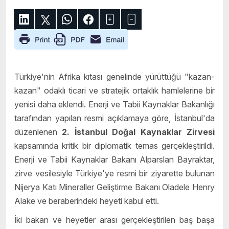
Türkiye'nin Afrika kıtası genelinde yürüttüğü "kazan-
kazan" odaklı ticari ve stratejik ortaklık hamlelerine bir
yenisi daha eklendi. Enerji ve Tabii Kaynaklar Bakanlığı
tarafından yapılan resmi açıklamaya göre, İstanbul'da
düzenlenen
2. İstanbul Doğal Kaynaklar Zirvesi
kapsamında kritik bir diplomatik temas gerçekleştirildi.
Enerji ve Tabii Kaynaklar Bakanı Alparslan Bayraktar,
zirve vesilesiyle Türkiye'ye resmi bir ziyarette bulunan
Nijerya Katı Mineraller Geliştirme Bakanı Oladele Henry
Alake ve beraberindeki heyeti kabul etti.
İki bakan ve heyetler arası gerçekleştirilen baş başa