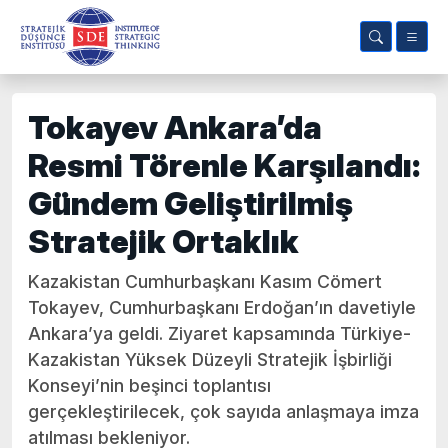
Tokayev Ankara’da
Resmi Törenle Karşılandı:
Gündem Geliştirilmiş
Stratejik Ortaklık
Kazakistan Cumhurbaşkanı Kasım Cömert
Tokayev, Cumhurbaşkanı Erdoğan’ın davetiyle
Ankara’ya geldi. Ziyaret kapsamında Türkiye-
Kazakistan Yüksek Düzeyli Stratejik İşbirliği
Konseyi’nin beşinci toplantısı
gerçekleştirilecek, çok sayıda anlaşmaya imza
atılması bekleniyor.