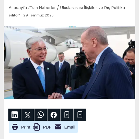
/
Anasayfa
/
Tüm Haberler
Uluslararası İlişkiler ve Dış Politika
editör1 | 29 Temmuz 2025