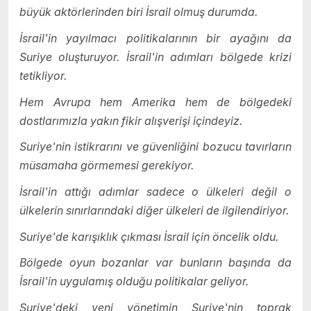
büyük aktörlerinden biri İsrail olmuş durumda.
İsrail'in yayılmacı politikalarının bir ayağını da
Suriye oluşturuyor. İsrail'in adımları bölgede krizi
tetikliyor.
Hem Avrupa hem Amerika hem de bölgedeki
dostlarımızla yakın fikir alışverişi içindeyiz.
Suriye'nin istikrarını ve güvenliğini bozucu tavırların
müsamaha görmemesi gerekiyor.
İsrail'in attığı adımlar sadece o ülkeleri değil o
ülkelerin sınırlarındaki diğer ülkeleri de ilgilendiriyor.
Suriye'de karışıklık çıkması İsrail için öncelik oldu.
Bölgede oyun bozanlar var bunların başında da
İsrail'in uygulamış olduğu politikalar geliyor.
Suriye'deki yeni yönetimin Suriye'nin toprak