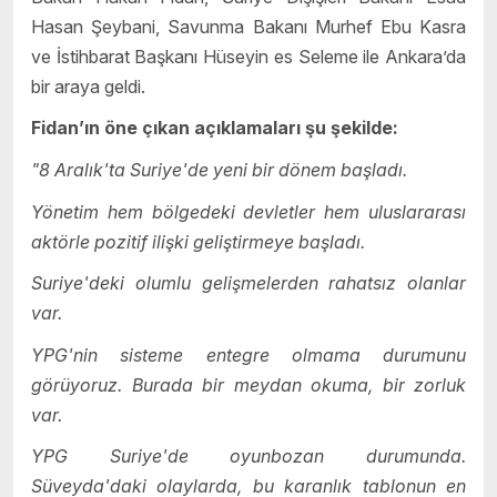
Hasan Şeybani, Savunma Bakanı Murhef Ebu Kasra
ve İstihbarat Başkanı Hüseyin es Seleme ile Ankara’da
bir araya geldi.
Fidan’ın öne çıkan açıklamaları şu şekilde:
"8 Aralık'ta Suriye'de yeni bir dönem başladı.
Yönetim hem bölgedeki devletler hem uluslararası
aktörle pozitif ilişki geliştirmeye başladı.
Suriye'deki olumlu gelişmelerden rahatsız olanlar
var.
YPG'nin sisteme entegre olmama durumunu
görüyoruz. Burada bir meydan okuma, bir zorluk
var.
YPG Suriye'de oyunbozan durumunda.
Süveyda'daki olaylarda, bu karanlık tablonun en