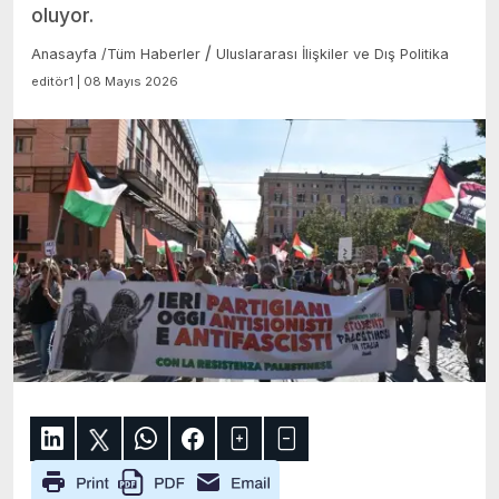
oluyor.
/
Anasayfa
/
Tüm Haberler
Uluslararası İlişkiler ve Dış Politika
editör1 | 08 Mayıs 2026