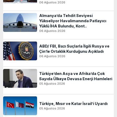
06 Ağustos 2026
Almanya’da Tehdit Seviyesi
Yükseliyor Havalimanında Patlayıcı
Yüklü İHA Bulundu, Kont..
06 Ağustos 2026
ABD/ FBI, Bazı Suçlarla İlgili Rusya ve
Çin’le Ortaklık Kurduğunu Açıkladı
06 Ağustos 2026
Türkiye’den Asya ve Afrika’da Çok
Sayıda Ülkeye Devasa Enerji Hamleleri
05 Ağustos 2026
Türkiye, Mısır ve Katar İsrail’i Uyardı
05 Ağustos 2026