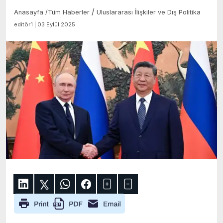
/
Anasayfa
/
Tüm Haberler
Uluslararası İlişkiler ve Dış Politika
editör1 | 03 Eylül 2025