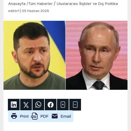
/
Anasayfa
/
Tüm Haberler
Uluslararası İlişkiler ve Dış Politika
editör1 | 05 Haziran 2026