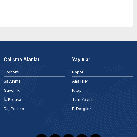
Çalışma Alanları
Yayınlar
Ekonomi
Rapor
Savunma
Analizler
Güvenlik
Kitap
İç Politika
Tüm Yayınlar
Dış Politika
E-Dergiler