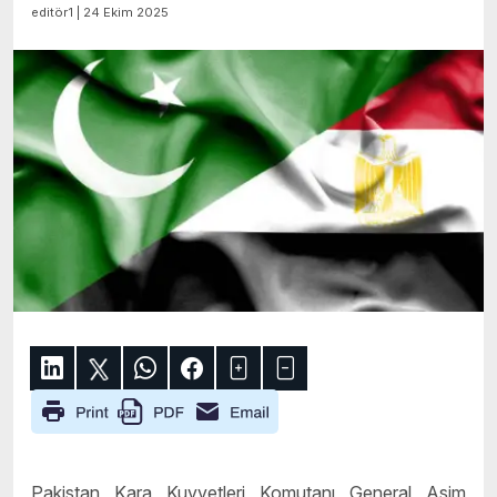
editör1 | 24 Ekim 2025
Pakistan Kara Kuvvetleri Komutanı General Asim