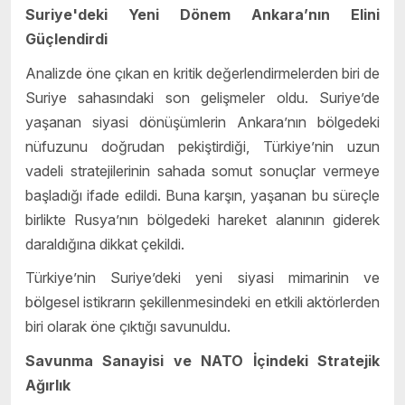
Suriye'deki Yeni Dönem Ankara’nın Elini
Güçlendirdi
Analizde öne çıkan en kritik değerlendirmelerden biri de
Suriye sahasındaki son gelişmeler oldu. Suriye’de
yaşanan siyasi dönüşümlerin Ankara’nın bölgedeki
nüfuzunu doğrudan pekiştirdiği, Türkiye’nin uzun
vadeli stratejilerinin sahada somut sonuçlar vermeye
başladığı ifade edildi. Buna karşın, yaşanan bu süreçle
birlikte Rusya’nın bölgedeki hareket alanının giderek
daraldığına dikkat çekildi.
Türkiye’nin Suriye’deki yeni siyasi mimarinin ve
bölgesel istikrarın şekillenmesindeki en etkili aktörlerden
biri olarak öne çıktığı savunuldu.
Savunma Sanayisi ve NATO İçindeki Stratejik
Ağırlık