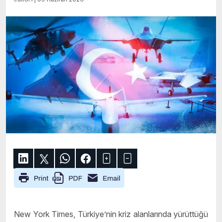
New York Times, Türkiye’nin kriz alanlarında yürüttüğü