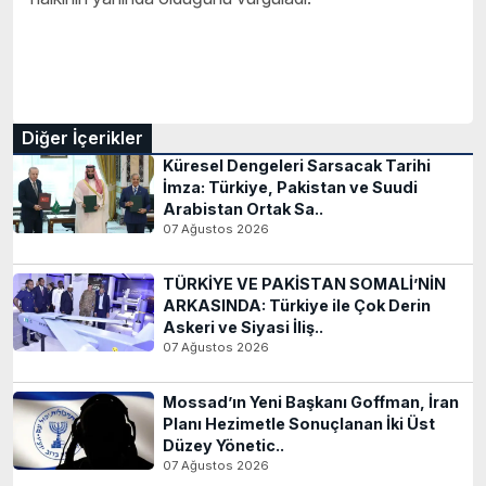
Diğer İçerikler
Küresel Dengeleri Sarsacak Tarihi
İmza: Türkiye, Pakistan ve Suudi
Arabistan Ortak Sa..
07 Ağustos 2026
TÜRKİYE VE PAKİSTAN SOMALİ’NİN
ARKASINDA: Türkiye ile Çok Derin
Askeri ve Siyasi İliş..
07 Ağustos 2026
Mossad’ın Yeni Başkanı Goffman, İran
Planı Hezimetle Sonuçlanan İki Üst
Düzey Yönetic..
07 Ağustos 2026