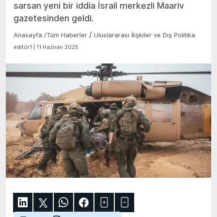
sarsan yeni bir iddia İsrail merkezli Maariv
gazetesinden geldi.
/
Anasayfa
/
Tüm Haberler
Uluslararası İlişkiler ve Dış Politika
editör1 | 11 Haziran 2025