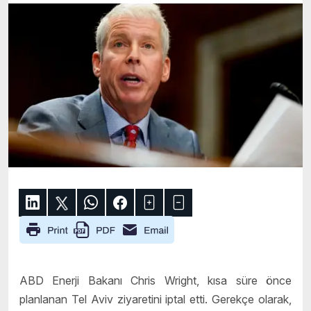
ABD Enerji Bakanı Chris Wright, kısa süre önce
planlanan Tel Aviv ziyaretini iptal etti. Gerekçe olarak,