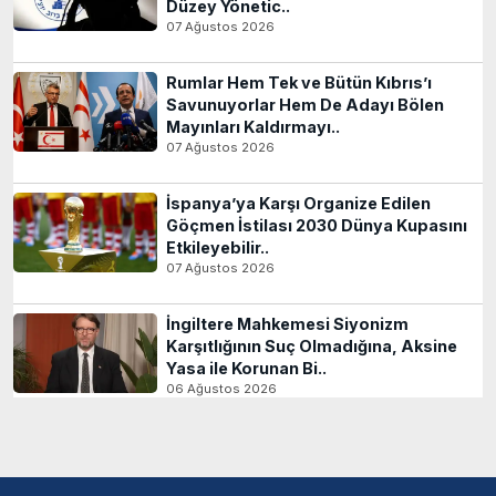
Düzey Yönetic..
07 Ağustos 2026
Rumlar Hem Tek ve Bütün Kıbrıs’ı
Savunuyorlar Hem De Adayı Bölen
Mayınları Kaldırmayı..
07 Ağustos 2026
İspanya’ya Karşı Organize Edilen
Göçmen İstilası 2030 Dünya Kupasını
Etkileyebilir..
07 Ağustos 2026
İngiltere Mahkemesi Siyonizm
Karşıtlığının Suç Olmadığına, Aksine
Yasa ile Korunan Bi..
06 Ağustos 2026