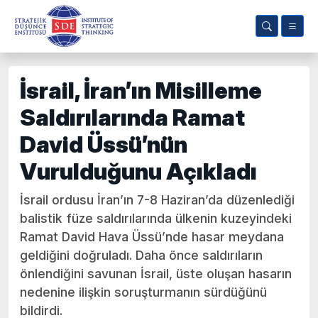
İsrail, İran’ın Misilleme
Saldırılarında Ramat
David Üssü’nün
Vurulduğunu Açıkladı
İsrail ordusu İran’ın 7-8 Haziran’da düzenlediği
balistik füze saldırılarında ülkenin kuzeyindeki
Ramat David Hava Üssü’nde hasar meydana
geldiğini doğruladı. Daha önce saldırıların
önlendiğini savunan İsrail, üste oluşan hasarın
nedenine ilişkin soruşturmanın sürdüğünü
bildirdi.