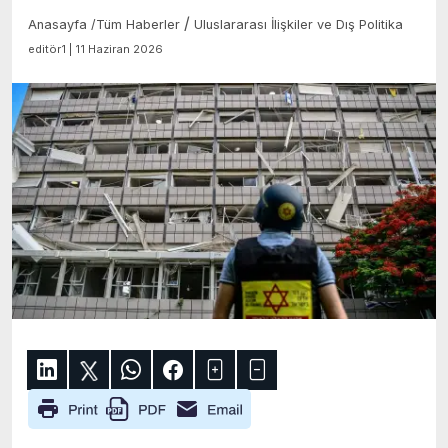
/
Anasayfa
/
Tüm Haberler
Uluslararası İlişkiler ve Dış Politika
editör1 | 11 Haziran 2026