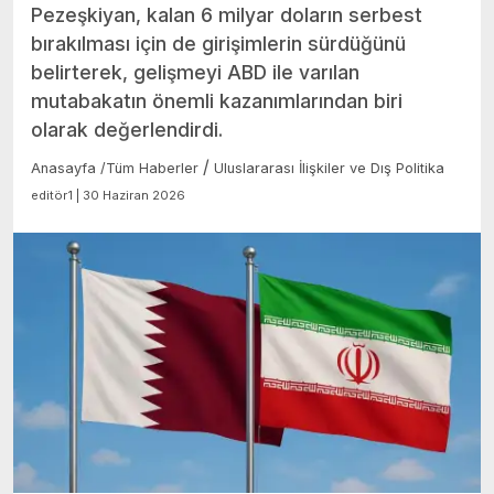
Pezeşkiyan, kalan 6 milyar doların serbest
bırakılması için de girişimlerin sürdüğünü
belirterek, gelişmeyi ABD ile varılan
mutabakatın önemli kazanımlarından biri
olarak değerlendirdi.
/
Anasayfa
/
Tüm Haberler
Uluslararası İlişkiler ve Dış Politika
editör1 | 30 Haziran 2026