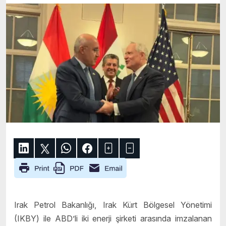
Irak Petrol Bakanlığı, Irak Kürt Bölgesel Yönetimi
(IKBY) ile ABD’li iki enerji şirketi arasında imzalanan