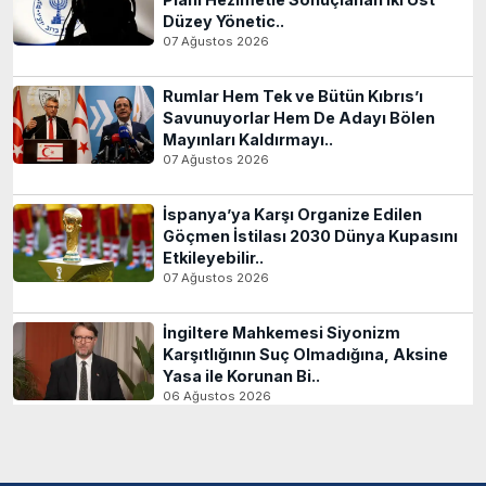
Düzey Yönetic..
07 Ağustos 2026
Rumlar Hem Tek ve Bütün Kıbrıs’ı
Savunuyorlar Hem De Adayı Bölen
Mayınları Kaldırmayı..
07 Ağustos 2026
İspanya’ya Karşı Organize Edilen
Göçmen İstilası 2030 Dünya Kupasını
Etkileyebilir..
07 Ağustos 2026
İngiltere Mahkemesi Siyonizm
Karşıtlığının Suç Olmadığına, Aksine
Yasa ile Korunan Bi..
06 Ağustos 2026