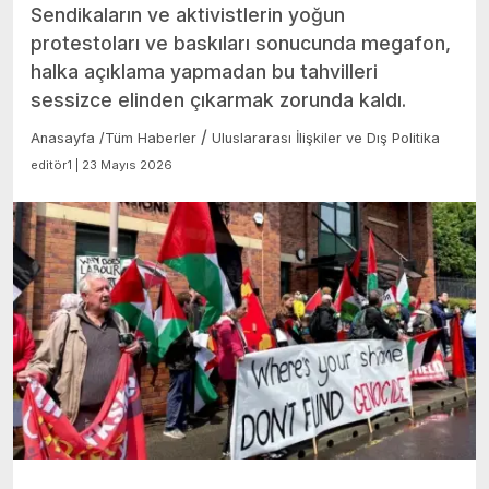
Sendikaların ve aktivistlerin yoğun
protestoları ve baskıları sonucunda megafon,
halka açıklama yapmadan bu tahvilleri
sessizce elinden çıkarmak zorunda kaldı.
/
Anasayfa
/
Tüm Haberler
Uluslararası İlişkiler ve Dış Politika
editör1 | 23 Mayıs 2026