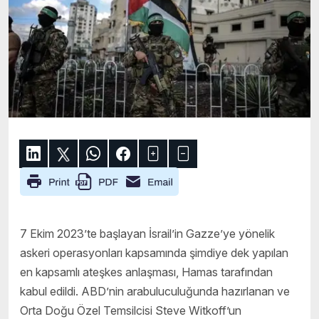
7 Ekim 2023’te başlayan İsrail’in Gazze’ye yönelik
askeri operasyonları kapsamında şimdiye dek yapılan
en kapsamlı ateşkes anlaşması, Hamas tarafından
kabul edildi. ABD’nin arabuluculuğunda hazırlanan ve
Orta Doğu Özel Temsilcisi Steve Witkoff’un