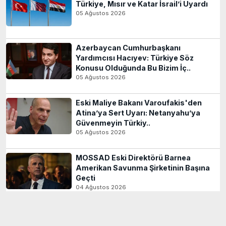
Türkiye, Mısır ve Katar İsrail’i Uyardı
05 Ağustos 2026
Azerbaycan Cumhurbaşkanı
Yardımcısı Hacıyev: Türkiye Söz
Konusu Olduğunda Bu Bizim İç..
05 Ağustos 2026
Eski Maliye Bakanı Varoufakis'den
Atina’ya Sert Uyarı: Netanyahu’ya
Güvenmeyin Türkiy..
05 Ağustos 2026
MOSSAD Eski Direktörü Barnea
Amerikan Savunma Şirketinin Başına
Geçti
04 Ağustos 2026