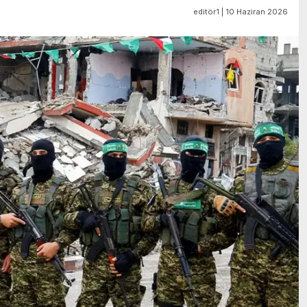
editör1 | 10 Haziran 2026