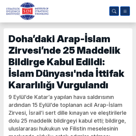
Doha’daki Arap-İslam
Zirvesi’nde 25 Maddelik
Bildirge Kabul Edildi:
İslam Dünyası'nda İttifak
Kararlılığı Vurgulandı
9 Eylül’de Katar’a yapılan hava saldırısının
ardından 15 Eylül’de toplanan acil Arap-İslam
Zirvesi, İsrail’i sert dille kınayan ve eleştirilerle
dolu 25 maddelik bildirgeyi kabul etti; bildirge,
uluslararası hukukun ve Filistin meselesinin