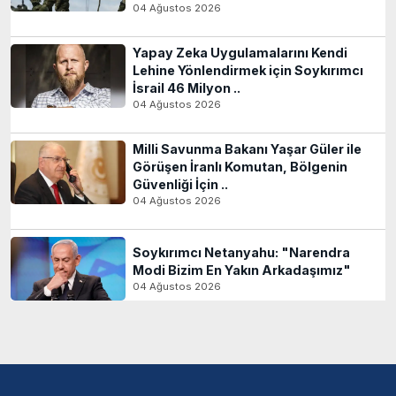
04 Ağustos 2026
Yapay Zeka Uygulamalarını Kendi
Lehine Yönlendirmek için Soykırımcı
İsrail 46 Milyon ..
04 Ağustos 2026
Milli Savunma Bakanı Yaşar Güler ile
Görüşen İranlı Komutan, Bölgenin
Güvenliği İçin ..
04 Ağustos 2026
Soykırımcı Netanyahu: "Narendra
Modi Bizim En Yakın Arkadaşımız"
04 Ağustos 2026