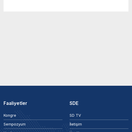
Faaliyetler
SDE
Kongre
SD TV
Sempozyum
İletişim