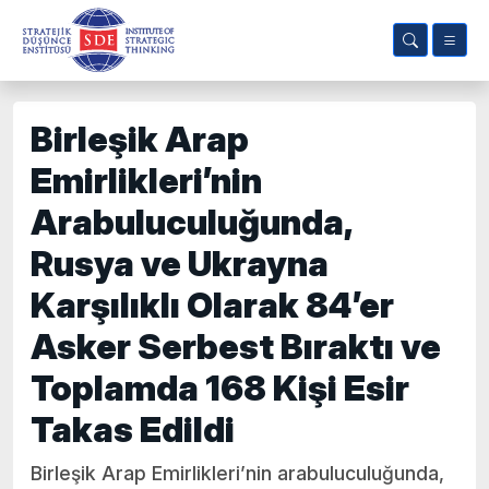
Birleşik Arap
Emirlikleri’nin
Arabuluculuğunda,
Rusya ve Ukrayna
Karşılıklı Olarak 84’er
Asker Serbest Bıraktı ve
Toplamda 168 Kişi Esir
Takas Edildi
Birleşik Arap Emirlikleri’nin arabuluculuğunda,