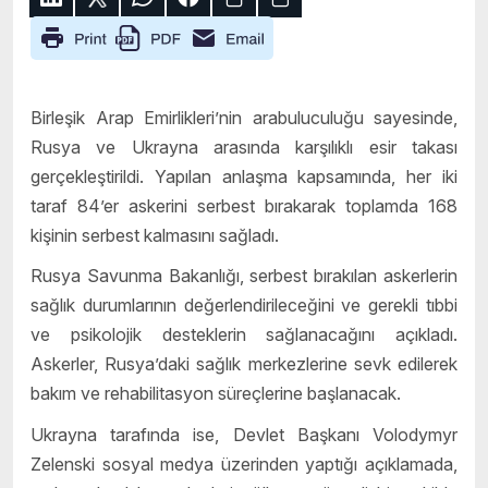
Birleşik Arap Emirlikleri’nin arabuluculuğu sayesinde,
Rusya ve Ukrayna arasında karşılıklı esir takası
gerçekleştirildi. Yapılan anlaşma kapsamında, her iki
taraf 84’er askerini serbest bırakarak toplamda 168
kişinin serbest kalmasını sağladı.
Rusya Savunma Bakanlığı, serbest bırakılan askerlerin
sağlık durumlarının değerlendirileceğini ve gerekli tıbbi
ve psikolojik desteklerin sağlanacağını açıkladı.
Askerler, Rusya’daki sağlık merkezlerine sevk edilerek
bakım ve rehabilitasyon süreçlerine başlanacak.
Ukrayna tarafında ise, Devlet Başkanı Volodymyr
Zelenski sosyal medya üzerinden yaptığı açıklamada,