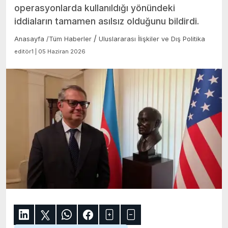
operasyonlarda kullanıldığı yönündeki
iddiaların tamamen asılsız olduğunu bildirdi.
/
Anasayfa
/
Tüm Haberler
Uluslararası İlişkiler ve Dış Politika
editör1 | 05 Haziran 2026