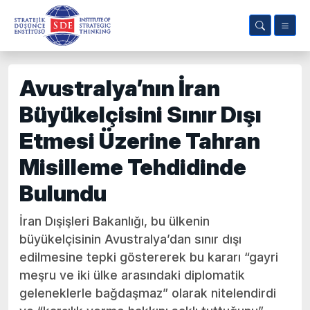
Avustralya’nın İran
Büyükelçisini Sınır Dışı
Etmesi Üzerine Tahran
Misilleme Tehdidinde
Bulundu
İran Dışişleri Bakanlığı, bu ülkenin
büyükelçisinin Avustralya’dan sınır dışı
edilmesine tepki göstererek bu kararı “gayri
meşru ve iki ülke arasındaki diplomatik
geleneklerle bağdaşmaz” olarak nitelendirdi