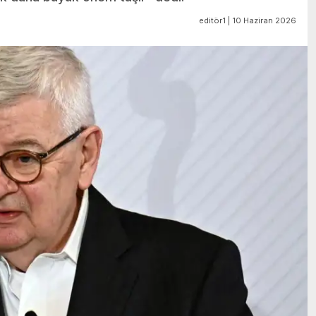
editör1 | 10 Haziran 2026