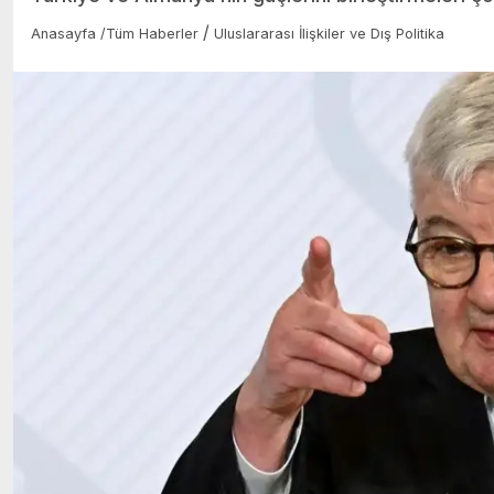
/
Anasayfa
/
Tüm Haberler
Uluslararası İlişkiler ve Dış Politika