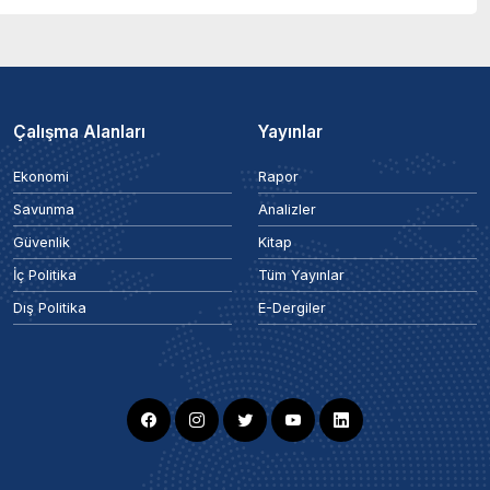
Çalışma Alanları
Yayınlar
Ekonomi
Rapor
Savunma
Analizler
Güvenlik
Kitap
İç Politika
Tüm Yayınlar
Dış Politika
E-Dergiler