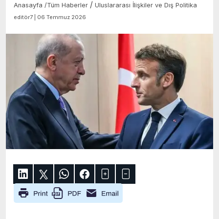
/
Anasayfa
/
Tüm Haberler
Uluslararası İlişkiler ve Dış Politika
editör7 | 06 Temmuz 2026