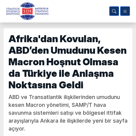
Afrika'dan Kovulan,
ABD’den Umudunu Kesen
Macron Hoşnut Olmasa
da Türkiye ile Anlaşma
Noktasına Geldi
ABD ve Transatlantik ilişkilerinden umudunu
kesen Macron yönetimi, SAMP/T hava
savunma sistemleri satışı ve bölgesel ittifak
arayışlarıyla Ankara ile ilişkilerde yeni bir sayfa
açıyor.