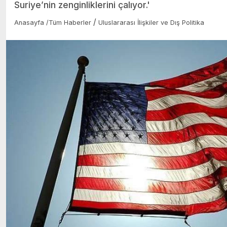
Suriye’nin zenginliklerini çalıyor.'
/
Anasayfa
/
Tüm Haberler
Uluslararası İlişkiler ve Dış Politika