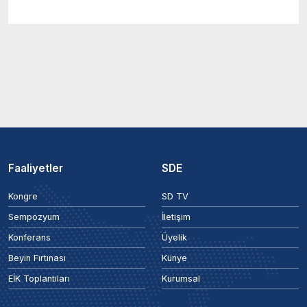
Faaliyetler
SDE
Kongre
SD TV
Sempozyum
İletişim
Konferans
Üyelik
Beyin Fırtınası
Künye
EİK Toplantıları
Kurumsal