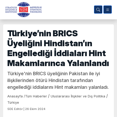
Türkiye’nin BRICS
Üyeliğini Hindistan’ın
Engellediği İddiaları Hint
Makamlarınca Yalanlandı
Türkiye'nin BRICS üyeliğinin Pakistan ile iyi
ilişkilerinden ötürü Hindistan tarafından
engellediği iddialarını Hint makamları yalanladı.
/
/
Anasayfa
/
Tüm Haberler
Uluslararası İlişkiler ve Dış Politika
Türkiye
SDE Editör | 26 Ekim 2024