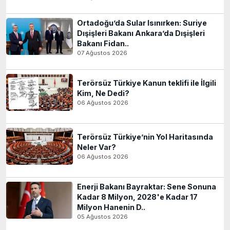
Ortadoğu’da Sular Isınırken: Suriye
Dışişleri Bakanı Ankara’da Dışişleri
Bakanı Fidan..
07 Ağustos 2026
Terörsüz Türkiye Kanun teklifi ile İlgili
Kim, Ne Dedi?
06 Ağustos 2026
Terörsüz Türkiye’nin Yol Haritasında
Neler Var?
06 Ağustos 2026
Enerji Bakanı Bayraktar: Sene Sonuna
Kadar 8 Milyon, 2028'e Kadar 17
Milyon Hanenin D..
05 Ağustos 2026