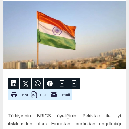
Türkiye'nin BRICS üyeliğinin Pakistan ile iyi
ilişkilerinden ötürü Hindistan tarafından engellediği