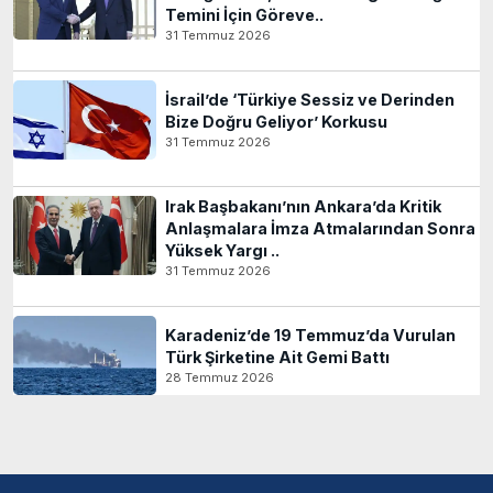
Temini İçin Göreve..
31 Temmuz 2026
İsrail’de ‘Türkiye Sessiz ve Derinden
Bize Doğru Geliyor’ Korkusu
31 Temmuz 2026
Irak Başbakanı’nın Ankara’da Kritik
Anlaşmalara İmza Atmalarından Sonra
Yüksek Yargı ..
31 Temmuz 2026
Karadeniz’de 19 Temmuz’da Vurulan
Türk Şirketine Ait Gemi Battı
28 Temmuz 2026