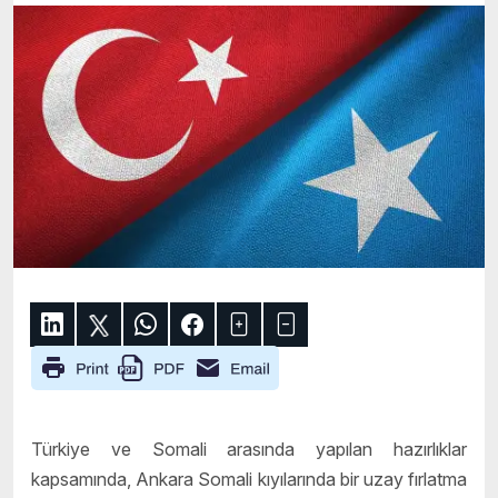
Türkiye ve Somali arasında yapılan hazırlıklar
kapsamında, Ankara Somali kıyılarında bir uzay fırlatma