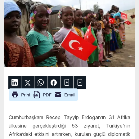
Cumhurbaşkanı Recep Tayyip Erdoğan’ın 31 Afrika
ülkesine gerçekleştirdiği 53 ziyaret, Türkiye’nin
Afrika’daki etkisini artırırken, kurulan güçlü diplomatik