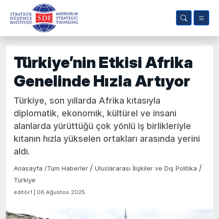
Türkiye’nin Etkisi Afrika
Genelinde Hızla Artıyor
Türkiye, son yıllarda Afrika kıtasıyla
diplomatik, ekonomik, kültürel ve insani
alanlarda yürüttüğü çok yönlü iş birlikleriyle
kıtanın hızla yükselen ortakları arasında yerini
aldı.
/
/
Anasayfa
/
Tüm Haberler
Uluslararası İlişkiler ve Dış Politika
Türkiye
editör1 | 06 Ağustos 2025