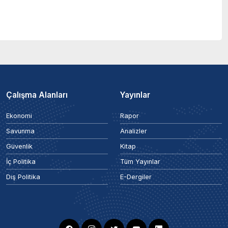
Çalışma Alanları
Yayınlar
Ekonomi
Rapor
Savunma
Analizler
Güvenlik
Kitap
İç Politika
Tüm Yayınlar
Dış Politika
E-Dergiler