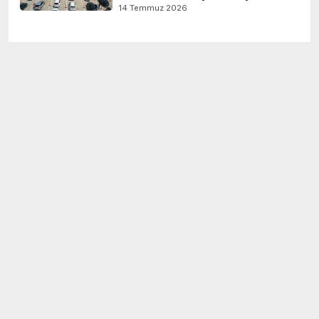
14 Temmuz 2026