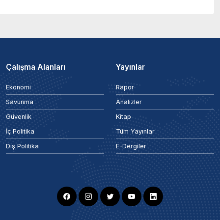
Çalışma Alanları
Yayınlar
Ekonomi
Rapor
Savunma
Analizler
Güvenlik
Kitap
İç Politika
Tüm Yayınlar
Dış Politika
E-Dergiler