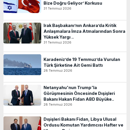
Bize Doğru Geliyor’ Korkusu
31 Temmuz 2026
Irak Başbakanı’nın Ankara’da Kritik
Anlaşmalara İmza Atmalarından Sonra
Yüksek Yargı ..
31 Temmuz 2026
Karadeniz’de 19 Temmuz’da Vurulan
Türk Şirketine Ait Gemi Battı
28 Temmuz 2026
Netanyahu'nun Trump'la
Görüşmesinin Öncesinde Dışişleri
Bakanı Hakan Fidan ABD Büyüke..
28 Temmuz 2026
Dışişleri Bakanı Fidan, Libya Ulusal
Ordusu Komutan Yardımcısı Hafter ve