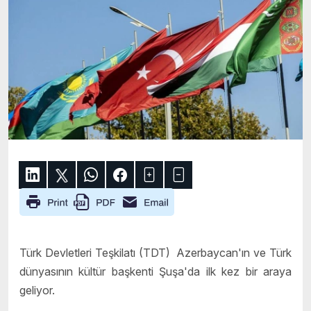
Türk Devletleri Teşkilatı (TDT) Azerbaycan'ın ve Türk
dünyasının kültür başkenti Şuşa'da ilk kez bir araya
geliyor.