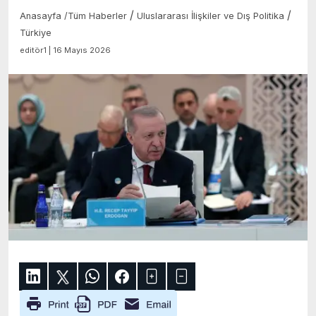
/
/
Anasayfa
/
Tüm Haberler
Uluslararası İlişkiler ve Dış Politika
Türkiye
editör1 | 16 Mayıs 2026