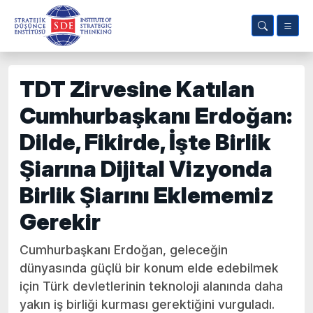
TDT Zirvesine Katılan
Cumhurbaşkanı Erdoğan:
Dilde, Fikirde, İşte Birlik
Şiarına Dijital Vizyonda
Birlik Şiarını Eklememiz
Gerekir
Cumhurbaşkanı Erdoğan, geleceğin
dünyasında güçlü bir konum elde edebilmek
için Türk devletlerinin teknoloji alanında daha
yakın iş birliği kurması gerektiğini vurguladı.