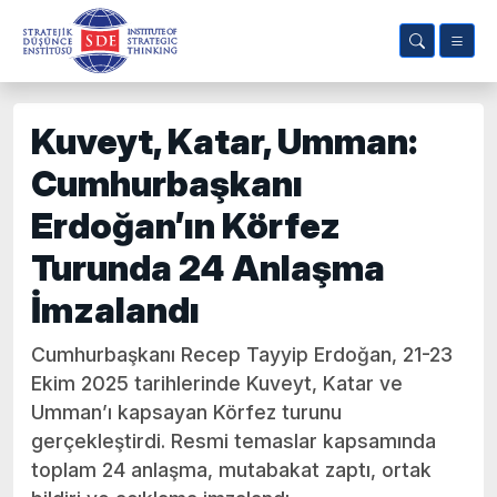
Kuveyt, Katar, Umman:
Cumhurbaşkanı
Erdoğan’ın Körfez
Turunda 24 Anlaşma
İmzalandı
Cumhurbaşkanı Recep Tayyip Erdoğan, 21-23
Ekim 2025 tarihlerinde Kuveyt, Katar ve
Umman’ı kapsayan Körfez turunu
gerçekleştirdi. Resmi temaslar kapsamında
toplam 24 anlaşma, mutabakat zaptı, ortak